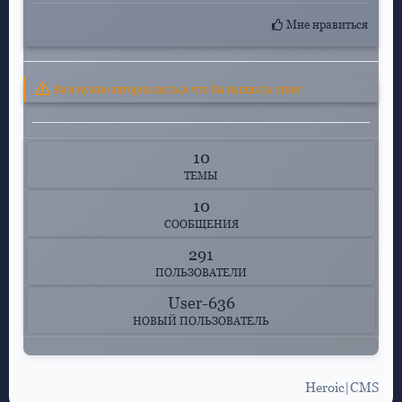
Мне нравиться
Вам нужно авторизоваться что бы написать ответ
10
ТЕМЫ
10
СООБЩЕНИЯ
291
ПОЛЬЗОВАТЕЛИ
User-636
НОВЫЙ ПОЛЬЗОВАТЕЛЬ
Heroic|CMS