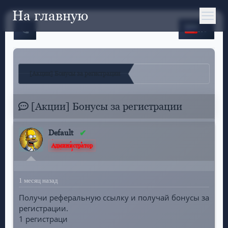
На главную
RU
[Акции] Бонусы за регистрации
[Акции] Бонусы за регистрации
Default
Администратор
1 месяц назад
Получи реферальную ссылку и получай бонусы за
регистрации.
1 регистраци