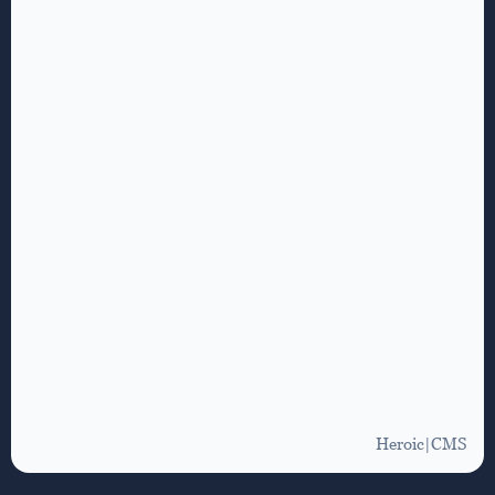
Heroic|CMS