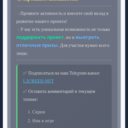
- Проявите активность и внесите свой вклад в
развитие нашего проекта!
- У вас есть уникальная возможность не только
поддержать проект
, но и
выиграть
отличные призы
. Для участия нужно всего
лишь:
✅ Подписаться на наш Telegram-канал:
L2CREED.NET
✅ Оставить комментарий в текущем
топике:
Скрин
Ник в игре